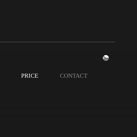
PRICE
CONTACT