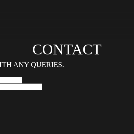
CONTACT
ITH ANY QUERIES.