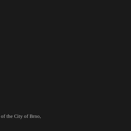
of the City of Brno,