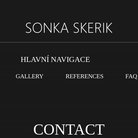
HLAVNÍ NAVIGACE
GALLERY
REFERENCES
FAQ
CONTACT