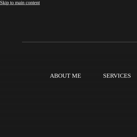
Skip to main content
ABOUT ME
SERVICES