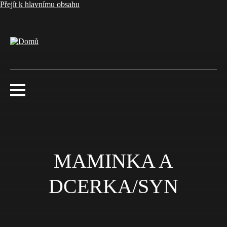
Přejít k hlavnímu obsahu
MAMINKA A
DCERKA/SYN