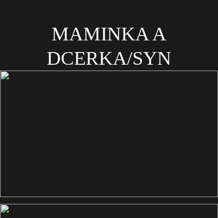
MAMINKA A
DCERKA/SYN