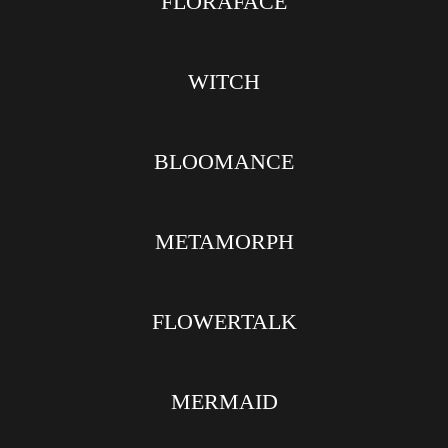
FLORAFACE
WITCH
BLOOMANCE
METAMORPH
FLOWERTALK
MERMAID