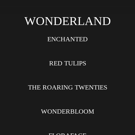
WONDERLAND
ENCHANTED
RED TULIPS
THE ROARING TWENTIES
WONDERBLOOM