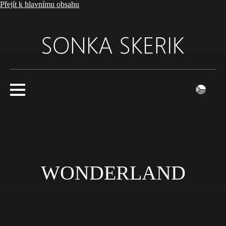
Přejít k hlavnímu obsahu
WONDERLAND