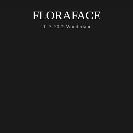
FLORAFACE
20. 3. 2025
Wonderland