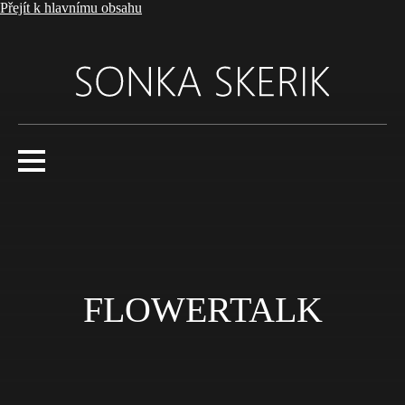
Přejít k hlavnímu obsahu
FLOWERTALK