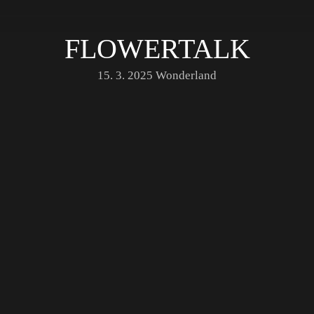
FLOWERTALK
15. 3. 2025
Wonderland