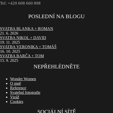
Tel: +420 608 660 898
POSLEDNÍ NA BLOGU
SVATBA BLANKA + ROMAN
21. 6. 2026
SVATBA NIKOL + DAVID
19. 11. 2025
SVATBA VERONIKA + TOMÁŠ
16. 10. 2025
SVATBA BARČA + TOM
15. 9. 2025
NEPŘEHLÉDNĚTE
Wonder Women
O mně
Reference
Svatební fotografie
Vizáž
Cookies
SOCIÁLNÍ SÍTĚ